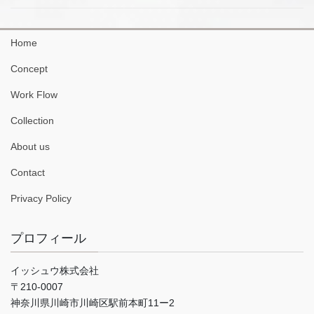
Home
Concept
Work Flow
Collection
About us
Contact
Privacy Policy
プロフィール
イッシュウ株式会社
〒210-0007
神奈川県川崎市川崎区駅前本町11ー2