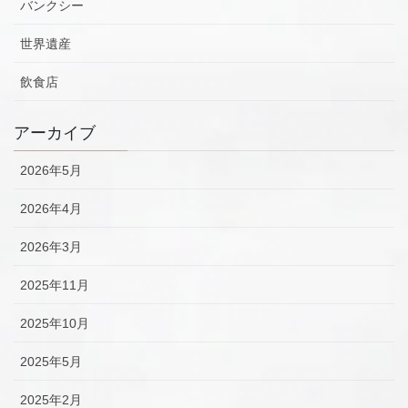
バンクシー
世界遺産
飲食店
アーカイブ
2026年5月
2026年4月
2026年3月
2025年11月
2025年10月
2025年5月
2025年2月