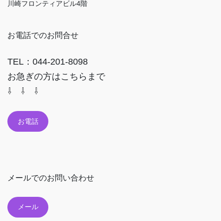
川崎フロンティアビル4階
お電話でのお問合せ
TEL：044-201-8098
お急ぎの方はこちらまで
⇩ ⇩ ⇩
お電話
メールでのお問い合わせ
メール