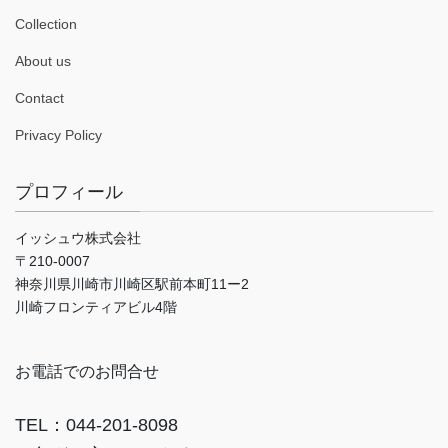
Collection
About us
Contact
Privacy Policy
プロフィール
イッシュウ株式会社
〒210-0007
神奈川県川崎市川崎区駅前本町11ー2
川崎フロンティアビル4階
お電話でのお問合せ
TEL：044-201-8098