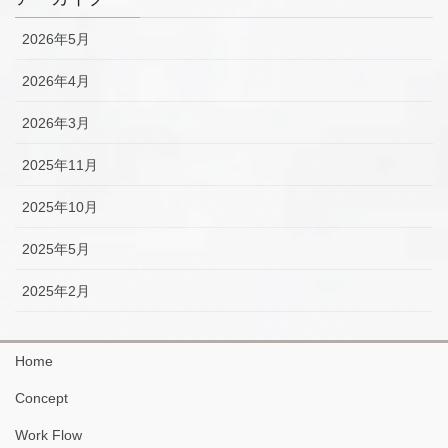
2026年5月
2026年4月
2026年3月
2025年11月
2025年10月
2025年5月
2025年2月
Home
Concept
Work Flow