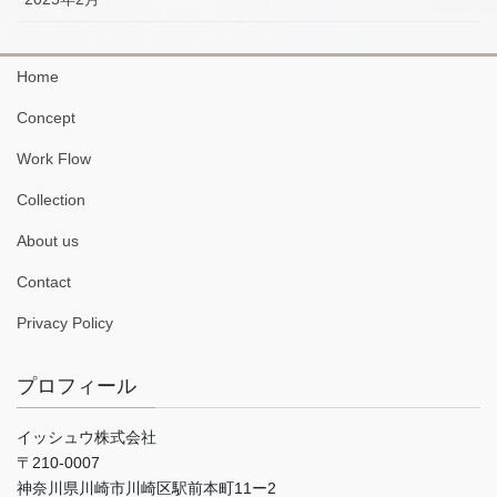
Home
Concept
Work Flow
Collection
About us
Contact
Privacy Policy
プロフィール
イッシュウ株式会社
〒210-0007
神奈川県川崎市川崎区駅前本町11ー2