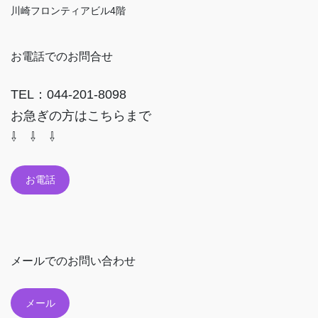
川崎フロンティアビル4階
お電話でのお問合せ
TEL：044-201-8098
お急ぎの方はこちらまで
⇩ ⇩ ⇩
お電話
メールでのお問い合わせ
メール