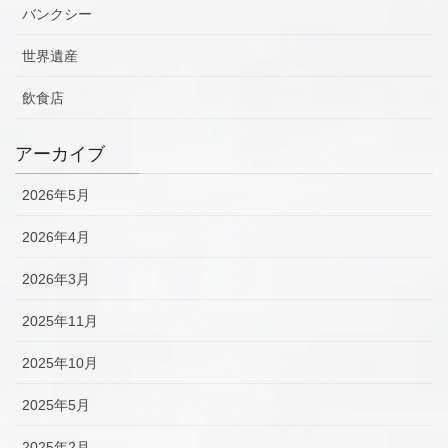
バンクシー
世界遺産
飲食店
アーカイブ
2026年5月
2026年4月
2026年3月
2025年11月
2025年10月
2025年5月
2025年2月