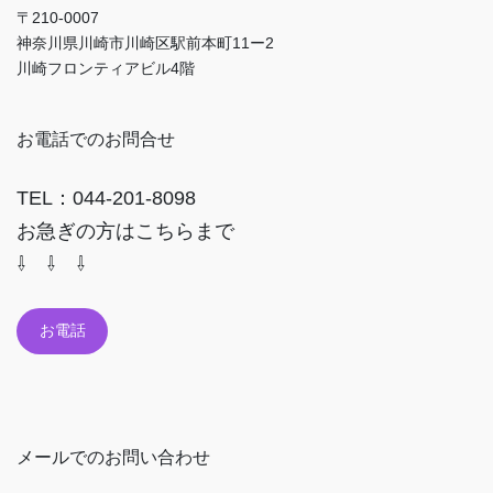
〒210-0007
神奈川県川崎市川崎区駅前本町11ー2
川崎フロンティアビル4階
お電話でのお問合せ
TEL：044-201-8098
お急ぎの方はこちらまで
⇩ ⇩ ⇩
お電話
メールでのお問い合わせ