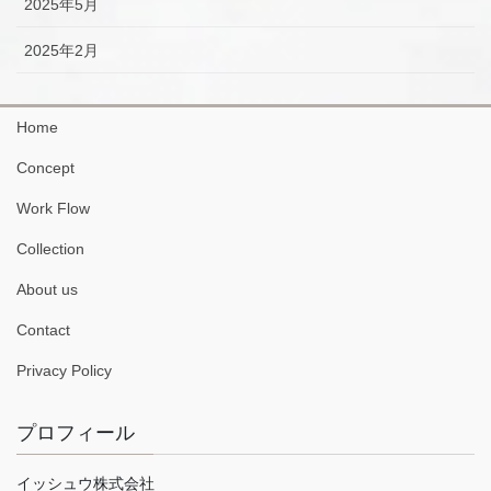
2025年5月
2025年2月
Home
Concept
Work Flow
Collection
About us
Contact
Privacy Policy
プロフィール
イッシュウ株式会社