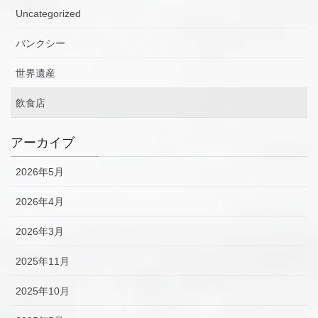
Uncategorized
バンクシー
世界遺産
飲食店
アーカイブ
2026年5月
2026年4月
2026年3月
2025年11月
2025年10月