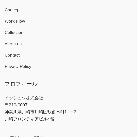
Concept
Work Flow
Collection
About us
Contact
Privacy Policy
プロフィール
イッシュウ株式会社
〒210-0007
神奈川県川崎市川崎区駅前本町11ー2
川崎フロンティアビル4階