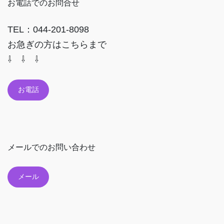
お電話でのお問合せ
TEL：044-201-8098
お急ぎの方はこちらまで
⇩ ⇩ ⇩
お電話
メールでのお問い合わせ
メール