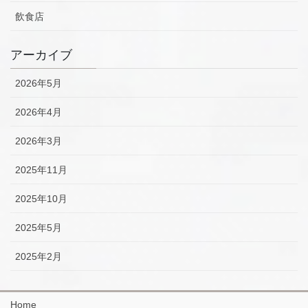
飲食店
アーカイブ
2026年5月
2026年4月
2026年3月
2025年11月
2025年10月
2025年5月
2025年2月
Home