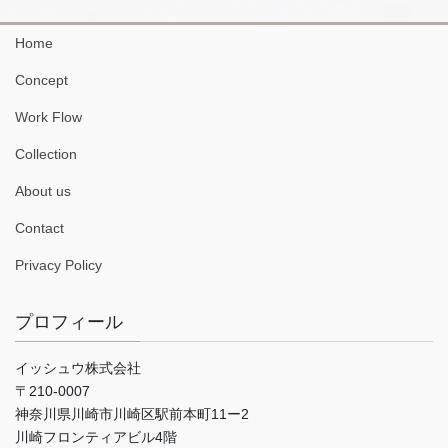
Home
Concept
Work Flow
Collection
About us
Contact
Privacy Policy
プロフィール
イッシュウ株式会社
〒210-0007
神奈川県川崎市川崎区駅前本町11ー2
川崎フロンティアビル4階