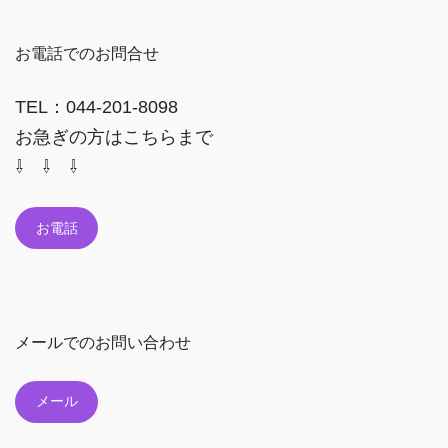
お電話でのお問合せ
TEL：044-201-8098
お急ぎの方はこちらまで
⇩ ⇩ ⇩
お電話
メールでのお問い合わせ
メール