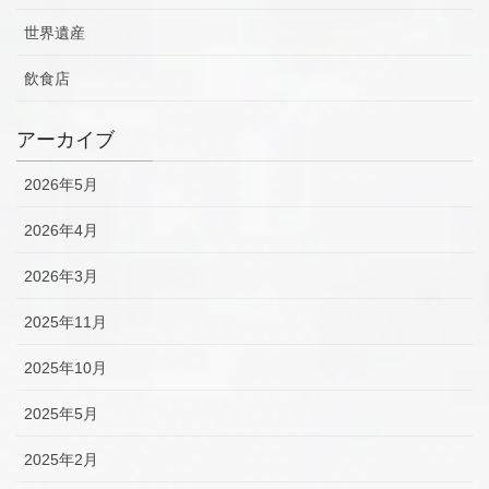
世界遺産
飲食店
アーカイブ
2026年5月
2026年4月
2026年3月
2025年11月
2025年10月
2025年5月
2025年2月