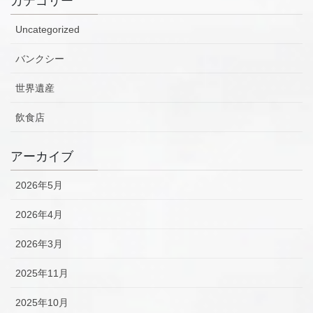
カテゴリー
Uncategorized
バンクシー
世界遺産
飲食店
アーカイブ
2026年5月
2026年4月
2026年3月
2025年11月
2025年10月