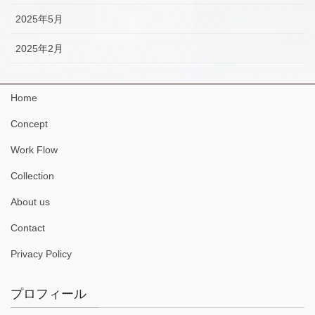
2025年5月
2025年2月
Home
Concept
Work Flow
Collection
About us
Contact
Privacy Policy
プロフィール