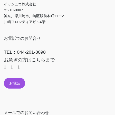
イッシュウ株式会社
〒210-0007
神奈川県川崎市川崎区駅前本町11ー2
川崎フロンティアビル4階
お電話でのお問合せ
TEL：044-201-8098
お急ぎの方はこちらまで
⇩ ⇩ ⇩
お電話
メールでのお問い合わせ