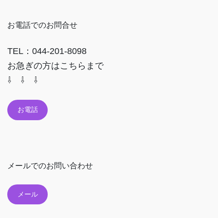
お電話でのお問合せ
TEL：044-201-8098
お急ぎの方はこちらまで
⇩ ⇩ ⇩
お電話
メールでのお問い合わせ
メール