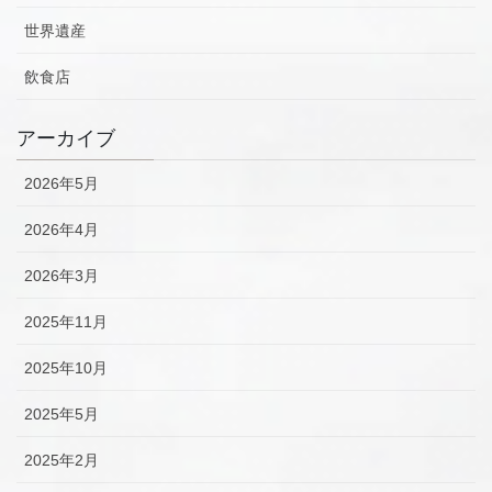
世界遺産
飲食店
アーカイブ
2026年5月
2026年4月
2026年3月
2025年11月
2025年10月
2025年5月
2025年2月