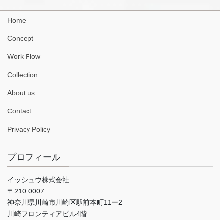
Home
Concept
Work Flow
Collection
About us
Contact
Privacy Policy
プロフィール
イッシュウ株式会社
〒210-0007
神奈川県川崎市川崎区駅前本町11ー2
川崎フロンティアビル4階