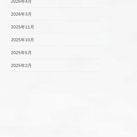
2026年4月
2026年3月
2025年11月
2025年10月
2025年5月
2025年2月