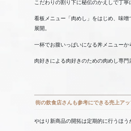
こだわりの割り下に秘伝のかえしで丁寧
看板メニュー「肉めし」をはじめ、味噌
展開。
一杯でお腹いっぱいになる丼メニューか
肉好きによる肉好きのための肉めし専門
街の飲食店さんも参考にできる売上アッ
やはり新商品の開拓は定期的に行うほう