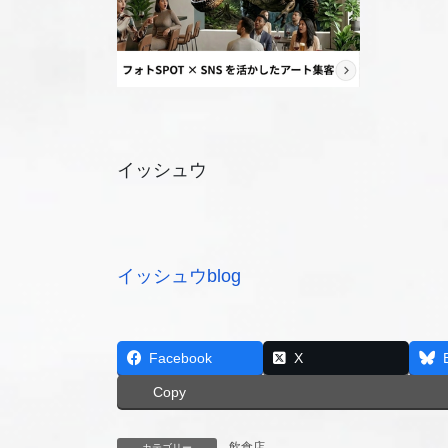
イッシュウ
イッシュウblog
Facebook
X
Copy
飲食店
カテゴリー