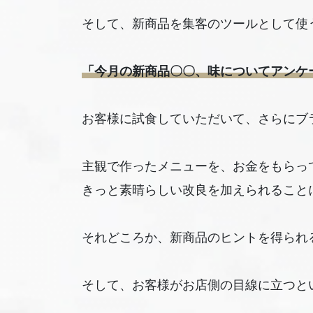
そして、新商品を集客のツールとして使
「今月の新商品〇〇、味についてアンケ
お客様に試食していただいて、さらにブ
主観で作ったメニューを、お金をもらっ
きっと素晴らしい改良を加えられること
それどころか、新商品のヒントを得られ
そして、お客様がお店側の目線に立つと