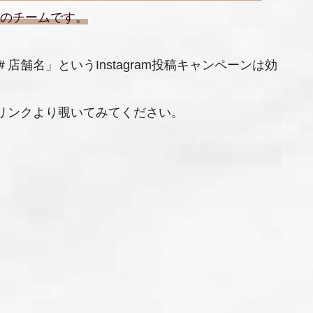
一のチームです。
舗名」というInstagram投稿キャンペーンは効
リンクより覗いてみてください。