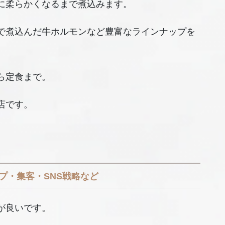
に柔らかくなるまで煮込みます。
で煮込んだ牛ホルモンなど豊富なラインナップを
ら定食まで。
店です。
プ・集客・SNS戦略など
が良いです。