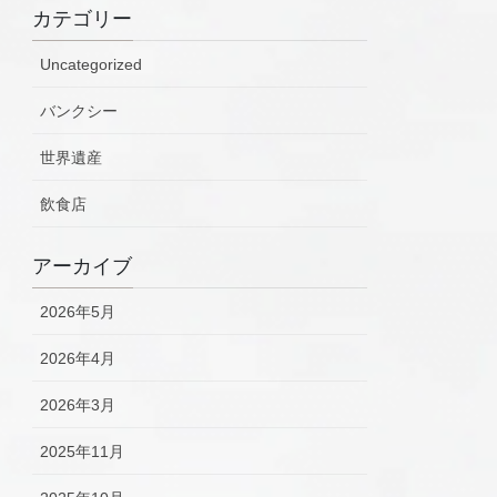
カテゴリー
Uncategorized
バンクシー
世界遺産
飲食店
アーカイブ
2026年5月
2026年4月
2026年3月
2025年11月