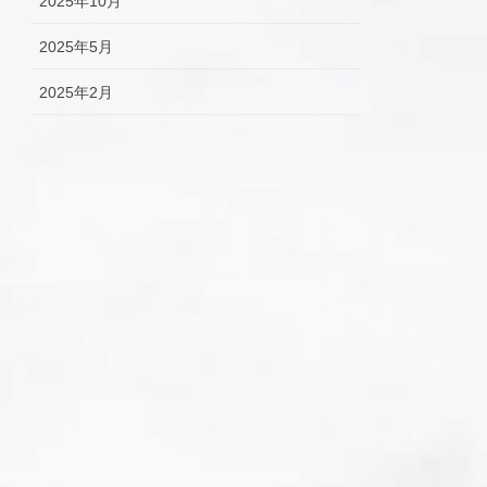
2025年10月
2025年5月
2025年2月