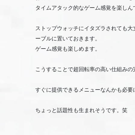
タイムアタック的なゲーム感覚を楽しん
ストップウォッチにイタズラされても大
ーブルに置いておきます。
ゲーム感覚も楽しめます。
こうすることで超回転率の高い仕組みの
すぐに提供できるメニューなんかも必要
ちょっと話題性も生まれそうです。笑