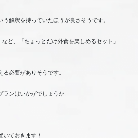
いう解釈を持っていたほうが良さそうです。
0円」など、「ちょっとだけ外食を楽しめるセット」
える必要がありそうです。
プランはいかがでしょうか。
置いておきます！