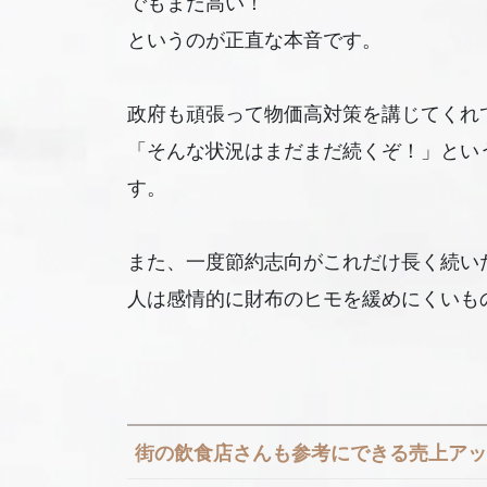
でもまだ高い！
というのが正直な本音です。
政府も頑張って物価高対策を講じてくれ
「そんな状況はまだまだ続くぞ！」とい
す。
また、一度節約志向がこれだけ長く続い
人は感情的に財布のヒモを緩めにくいも
街の飲食店さんも参考にできる売上アッ