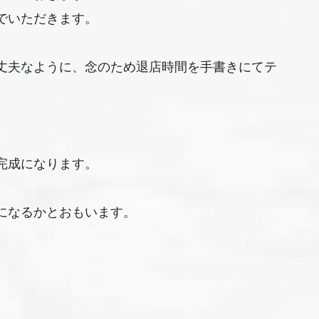
でいただきます。
丈夫なように、念のため退店時間を手書きにてテ
完成になります。
になるかとおもいます。