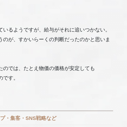
ているようですが、給与がそれに追いつかない。
うのが、すかいらーくの判断だったのかと思いま
たのでは、たとえ物価の価格が安定しても
のです。
プ・集客・SNS戦略など