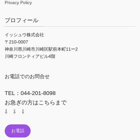
Privacy Policy
プロフィール
イッシュウ株式会社
〒210-0007
神奈川県川崎市川崎区駅前本町11ー2
川崎フロンティアビル4階
お電話でのお問合せ
TEL：044-201-8098
お急ぎの方はこちらまで
⇩ ⇩ ⇩
お電話