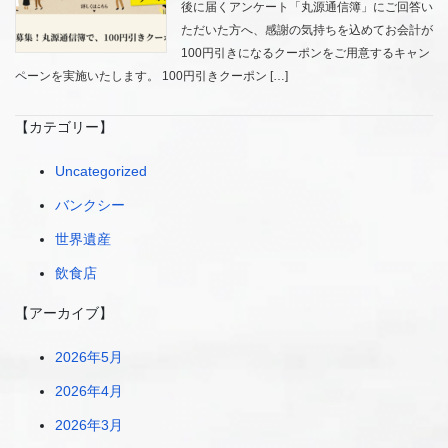
後に届くアンケート「丸源通信簿」にご回答い
ただいた方へ、感謝の気持ちを込めてお会計が
100円引きになるクーポンをご用意するキャン
ペーンを実施いたします。 100円引きクーポン […]
【カテゴリー】
Uncategorized
バンクシー
世界遺産
飲食店
【アーカイブ】
2026年5月
2026年4月
2026年3月