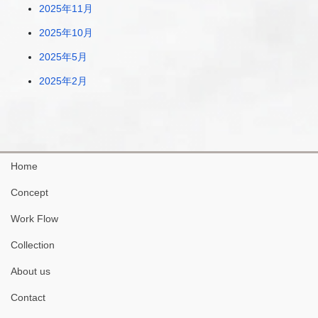
2025年11月
2025年10月
2025年5月
2025年2月
Home
Concept
Work Flow
Collection
About us
Contact