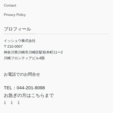
Contact
Privacy Policy
プロフィール
イッシュウ株式会社
〒210-0007
神奈川県川崎市川崎区駅前本町11ー2
川崎フロンティアビル4階
お電話でのお問合せ
TEL：044-201-8098
お急ぎの方はこちらまで
⇩ ⇩ ⇩